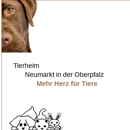
Tierheim
Neumarkt in der Oberpfalz
Mehr Herz für Tiere