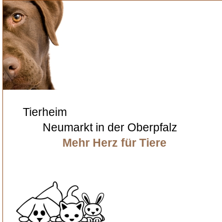
Tierheim
Neumarkt in der Oberpfalz
Mehr Herz für Tiere