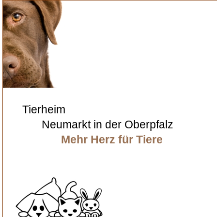
Tierheim
Neumarkt in der Oberpfalz
Mehr Herz für Tiere