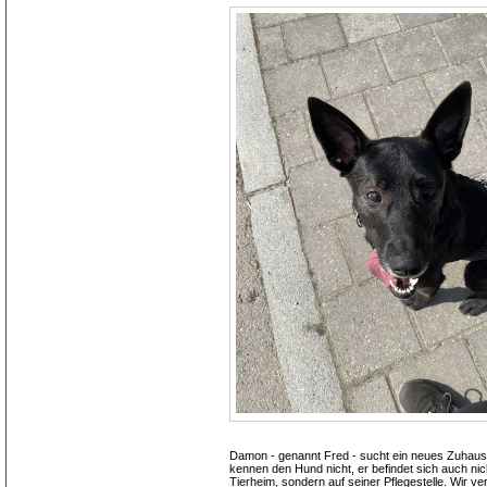
Damon - genannt Fred - sucht ein neues Zuhaus
kennen den Hund nicht, er befindet sich auch nic
Tierheim, sondern auf seiner Pflegestelle. Wir ver