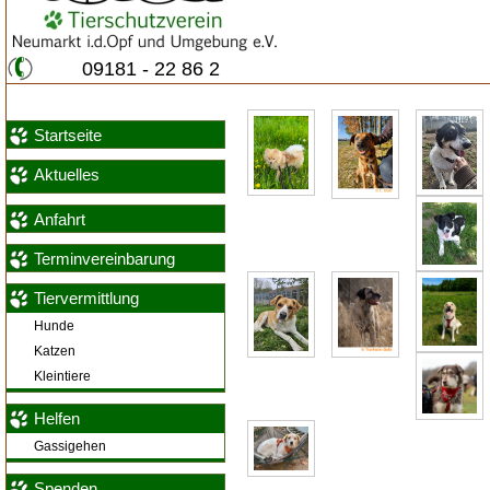
09181 - 22 86 2
Startseite
Aktuelles
Anfahrt
Terminvereinbarung
Tiervermittlung
Hunde
Katzen
Kleintiere
Helfen
Gassigehen
Spenden