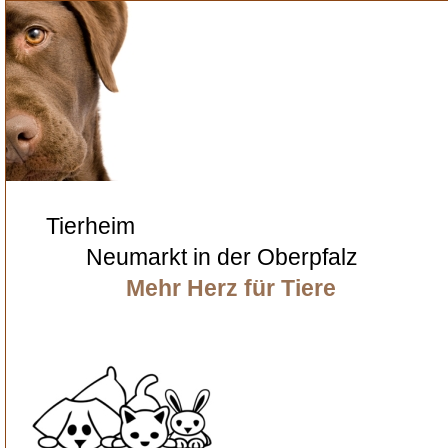
Tierheim
Neumarkt in der Oberpfalz
Mehr Herz für Tiere