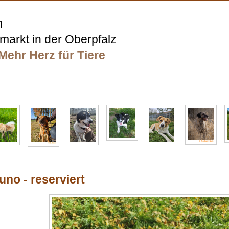
m
arkt in der Oberpfalz
Mehr Herz für Tiere
uno - reserviert