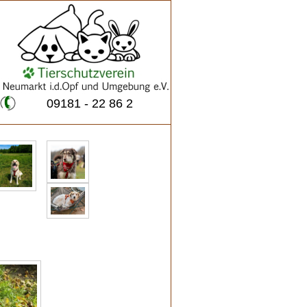
09181 - 22 86 2